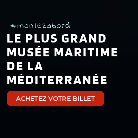
#montezabord
LE PLUS GRAND
MUSÉE MARITIME
DE LA
MÉDITERRANÉE
ACHETEZ VOTRE BILLET