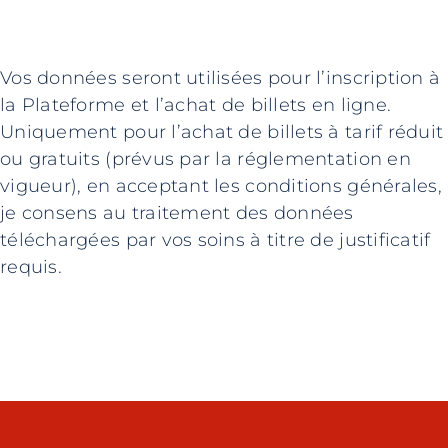
Vos données seront utilisées pour l’inscription à
la Plateforme et l’achat de billets en ligne.
Uniquement pour l’achat de billets à tarif réduit
ou gratuits (prévus par la réglementation en
vigueur), en acceptant les conditions générales,
je consens au traitement des données
téléchargées par vos soins à titre de justificatif
requis.