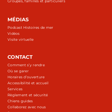
Groupes, familles et particuliers
MÉDIAS
Podcast Histoires de mer
Vidéos
Visite virtuelle
CONTACT
Comment s’y rendre
Où se garer
Horaires d’ouverture
Accessibilité et accueil
Services
Règlement et sécurité
Chiens guides
Collaborez avec nous