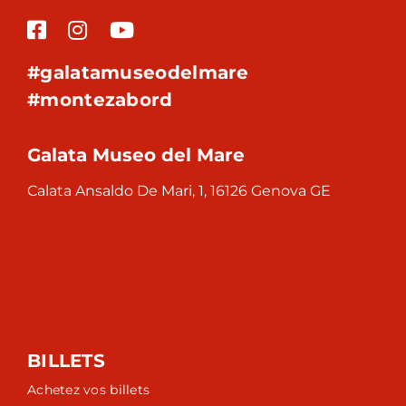
#galatamuseodelmare
#montezabord
Galata Museo del Mare
Calata Ansaldo De Mari, 1, 16126 Genova GE
BILLETS
Achetez vos billets