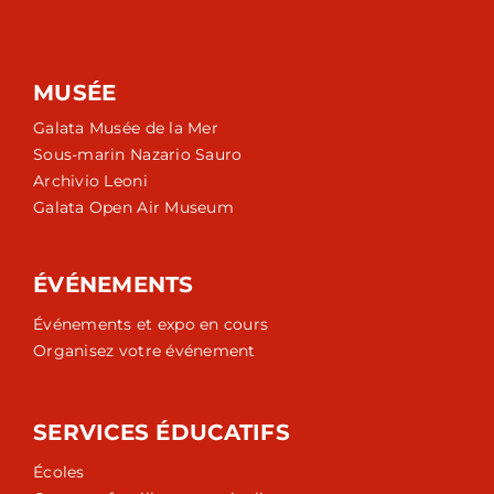
MUSÉE
Galata Musée de la Mer
Sous-marin Nazario Sauro
Archivio Leoni
Galata Open Air Museum
ÉVÉNEMENTS
Événements et expo en cours
Organisez votre événement
SERVICES ÉDUCATIFS
Écoles