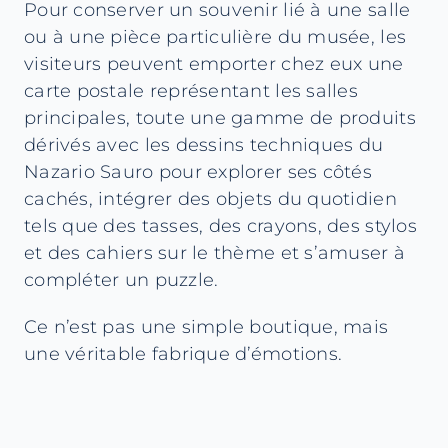
Pour conserver un souvenir lié à une salle
ou à une pièce particulière du musée, les
visiteurs peuvent emporter chez eux une
carte postale représentant les salles
principales, toute une gamme de produits
dérivés avec les dessins techniques du
Nazario Sauro pour explorer ses côtés
cachés, intégrer des objets du quotidien
tels que des tasses, des crayons, des stylos
et des cahiers sur le thème et s’amuser à
compléter un puzzle.
Ce n’est pas une simple boutique, mais
une véritable fabrique d’émotions.