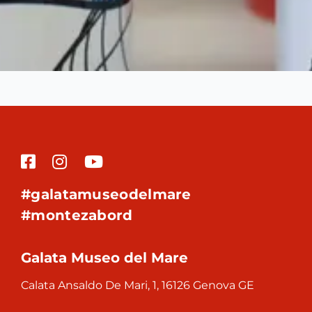
#galatamuseodelmare
#montezabord
Galata Museo del Mare
Calata Ansaldo De Mari, 1, 16126 Genova GE