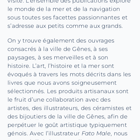
visite. L’ensemble des publications explore
le monde de la mer et de la navigation
sous toutes ses facettes passionnantes et
s’adresse aux petits comme aux grands.
On y trouve également des ouvrages
consacrés à la ville de Gênes, à ses
paysages, à ses merveilles et à son
histoire. L’art, l’histoire et la mer sont
évoqués à travers les mots décrits dans les
livres que nous avons soigneusement
sélectionnés. Les produits artisanaux sont
le fruit d’une collaboration avec des
artistes, des illustrateurs, des céramistes et
des bijoutiers de la ville de Gênes, afin de
perpétuer le goût artistique typiquement
génois. Avec l’illustrateur
Fato Male
, nous