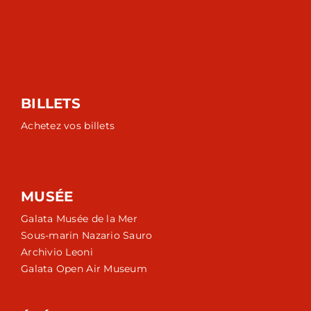
BILLETS
Achetez vos billets
MUSÉE
Galata Musée de la Mer
Sous-marin Nazario Sauro
Archivio Leoni
Galata Open Air Museum