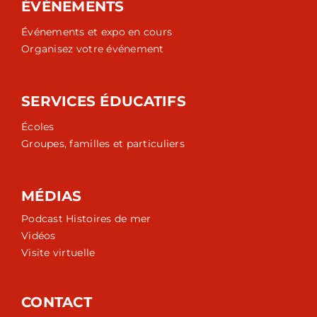
ÉVÉNEMENTS
Événements et expo en cours
Organisez votre événement
SERVICES ÉDUCATIFS
Écoles
Groupes, familles et particuliers
MÉDIAS
Podcast Histoires de mer
Vidéos
Visite virtuelle
CONTACT