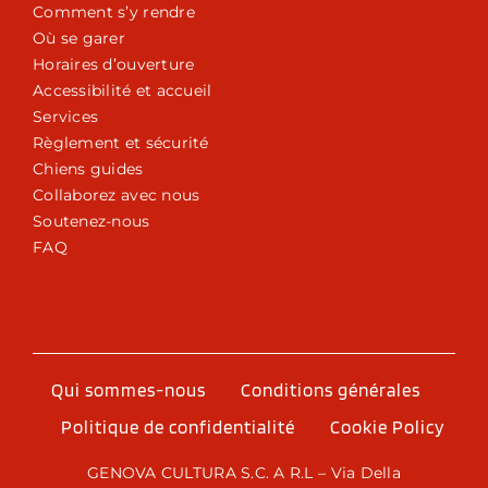
Comment s’y rendre
Où se garer
Horaires d’ouverture
Accessibilité et accueil
Services
Règlement et sécurité
Chiens guides
Collaborez avec nous
Soutenez-nous
FAQ
Qui sommes-nous
Conditions générales
Politique de confidentialité
Cookie Policy
GENOVA CULTURA S.C. A R.L – Via Della