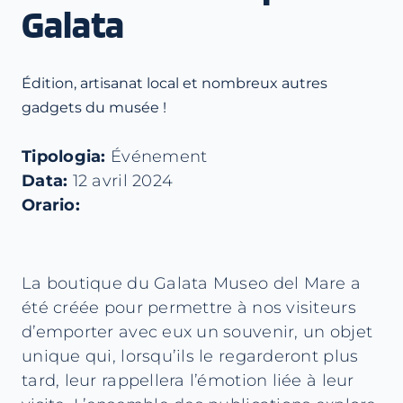
Galata
Édition, artisanat local et nombreux autres
gadgets du musée !
Tipologia:
Événement
Data:
12 avril 2024
Orario:
La boutique du Galata Museo del Mare a
été créée pour permettre à nos visiteurs
d’emporter avec eux un souvenir, un objet
unique qui, lorsqu’ils le regarderont plus
tard, leur rappellera l’émotion liée à leur