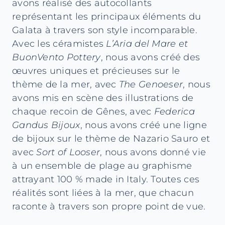
avons réalisé des autocollants
représentant les principaux éléments du
Galata à travers son style incomparable.
Avec les céramistes
L’Aria del Mare
et
BuonVento Pottery
, nous avons créé des
œuvres uniques et précieuses sur le
thème de la mer, avec
The Genoeser
, nous
avons mis en scène des illustrations de
chaque recoin de Gênes, avec
Federica
Gandus Bijoux
, nous avons créé une ligne
de bijoux sur le thème de Nazario Sauro et
avec
Sort of Looser
, nous avons donné vie
à un ensemble de plage au graphisme
attrayant 100 % made in Italy. Toutes ces
réalités sont liées à la mer, que chacun
raconte à travers son propre point de vue.