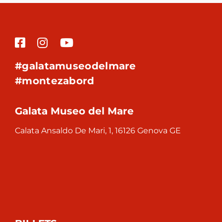
#galatamuseodelmare
#montezabord
Galata Museo del Mare
Calata Ansaldo De Mari, 1, 16126 Genova GE