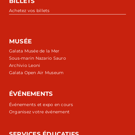
BILLETS
Achetez vos billets
MUSÉE
Galata Musée de la Mer
Sous-marin Nazario Sauro
Archivio Leoni
Galata Open Air Museum
ÉVÉNEMENTS
Événements et expo en cours
Organisez votre événement
SERVICES ÉDUCATIFS