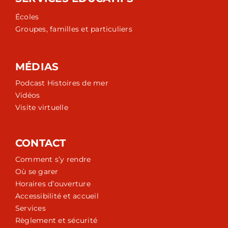
Écoles
Groupes, familles et particuliers
MÉDIAS
Podcast Histoires de mer
Vidéos
Visite virtuelle
CONTACT
Comment s’y rendre
Où se garer
Horaires d’ouverture
Accessibilité et accueil
Services
Règlement et sécurité