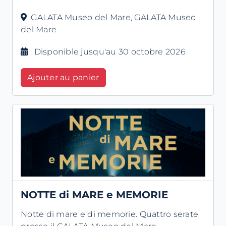
GALATA Museo del Mare, GALATA Museo
del Mare
Disponible jusqu'au 30 octobre 2026
Ajouter au panier
NOTTE di MARE e MEMORIE
Notte di mare e di memorie. Quattro serate