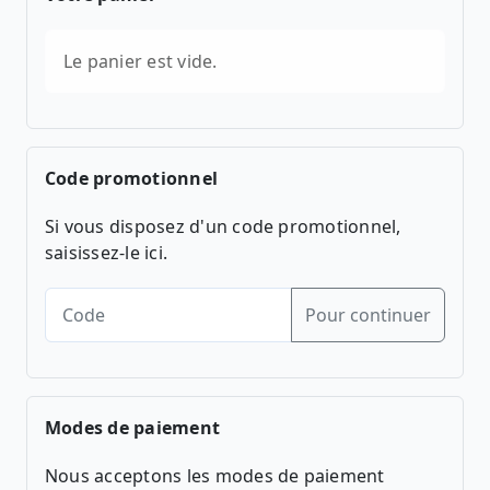
Le panier est vide.
Code promotionnel
Si vous disposez d'un code promotionnel,
saisissez-le ici.
Pour continuer
Modes de paiement
Nous acceptons les modes de paiement