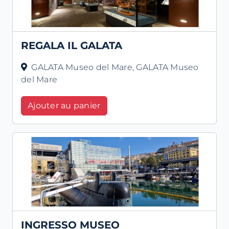
REGALA IL GALATA
GALATA Museo del Mare, GALATA Museo
del Mare
Ajouter au panier
INGRESSO MUSEO