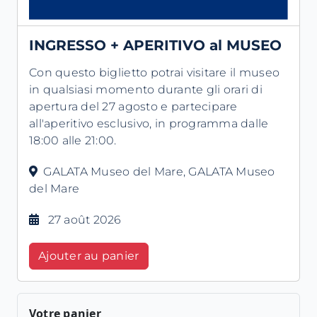
INGRESSO + APERITIVO al MUSEO
Con questo biglietto potrai visitare il museo
in qualsiasi momento durante gli orari di
apertura del 27 agosto e partecipare
all'aperitivo esclusivo, in programma dalle
18:00 alle 21:00.
GALATA Museo del Mare, GALATA Museo
del Mare
27 août 2026
Ajouter au panier
Votre panier