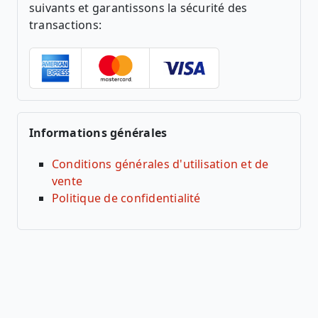
suivants et garantissons la sécurité des
transactions:
Informations générales
Conditions générales d'utilisation et de
vente
Politique de confidentialité