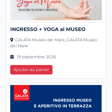
INGRESSO + YOGA al MUSEO
GALATA Museo del Mare, GALATA Museo
del Mare
19 septembre 2026
Ajouter au panier