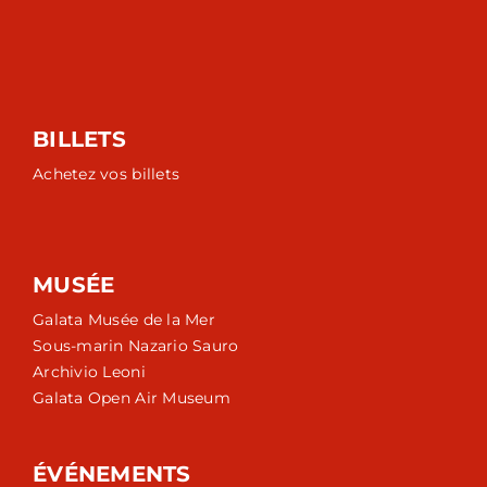
BILLETS
Achetez vos billets
MUSÉE
Galata Musée de la Mer
Sous-marin Nazario Sauro
Archivio Leoni
Galata Open Air Museum
ÉVÉNEMENTS