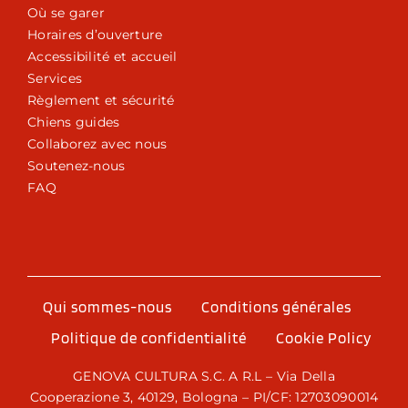
Où se garer
Horaires d’ouverture
Accessibilité et accueil
Services
Règlement et sécurité
Chiens guides
Collaborez avec nous
Soutenez-nous
FAQ
Qui sommes-nous
Conditions générales
Politique de confidentialité
Cookie Policy
GENOVA CULTURA S.C. A R.L – Via Della
Cooperazione 3, 40129, Bologna – PI/CF: 12703090014