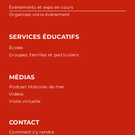
Événements et expo en cours
Organisez votre événement
SERVICES ÉDUCATIFS
Écoles
Groupes, familles et particuliers
MÉDIAS
Podcast Histoires de mer
Vidéos
Visite virtuelle
CONTACT
Comment s’y rendre