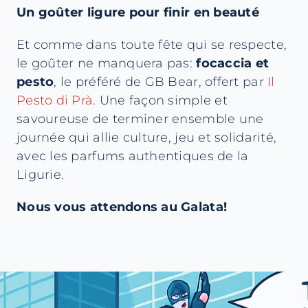
Un goûter ligure pour finir en beauté
Et comme dans toute fête qui se respecte,
le goûter ne manquera pas:
focaccia et
pesto
, le préféré de GB Bear, offert par
Il
Pesto di Prà
. Une façon simple et
savoureuse de terminer ensemble une
journée qui allie culture, jeu et solidarité,
avec les parfums authentiques de la
Ligurie.
Nous vous attendons au Galata!