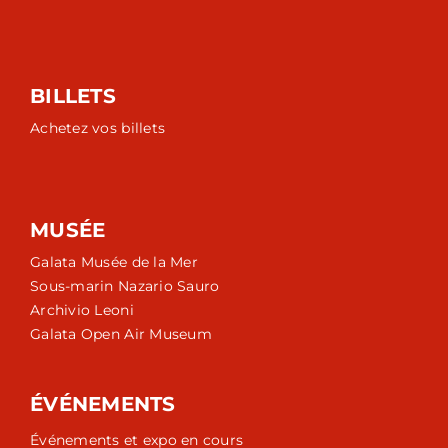
BILLETS
Achetez vos billets
MUSÉE
Galata Musée de la Mer
Sous-marin Nazario Sauro
Archivio Leoni
Galata Open Air Museum
ÉVÉNEMENTS
Événements et expo en cours