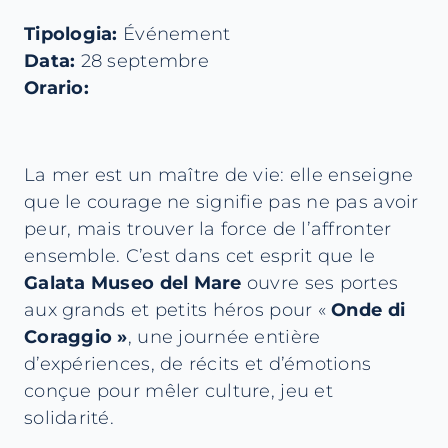
Tipologia:
Événement
Data:
28 septembre
Orario:
La mer est un maître de vie: elle enseigne
que le courage ne signifie pas ne pas avoir
peur, mais trouver la force de l’affronter
ensemble. C’est dans cet esprit que le
Galata Museo del Mare
ouvre ses portes
aux grands et petits héros pour «
Onde di
Coraggio »
, une journée entière
d’expériences, de récits et d’émotions
conçue pour mêler culture, jeu et
solidarité.