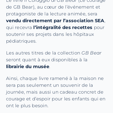
Le livre
Il Coraggio di GB Bear
(Le courage
de GB Bear), au cœur de l’événement et
protagoniste de la lecture animée, sera
vendu directement par l’association SEA
,
qui recevra
l’intégralité des recettes
pour
soutenir ses projets dans les hôpitaux
pédiatriques.
Les autres titres de la collection
GB Bear
seront quant à eux disponibles à la
librairie du musée
.
Ainsi, chaque livre ramené à la maison ne
sera pas seulement un souvenir de la
journée, mais aussi un cadeau concret de
courage et d’espoir pour les enfants qui en
ont le plus besoin.