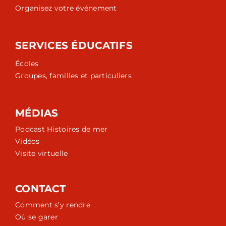
Organisez votre événement
SERVICES ÉDUCATIFS
Écoles
Groupes, familles et particuliers
MÉDIAS
Podcast Histoires de mer
Vidéos
Visite virtuelle
CONTACT
Comment s’y rendre
Où se garer