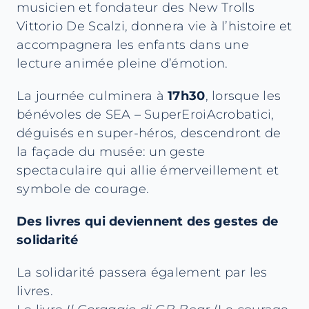
musicien et fondateur des New Trolls
Vittorio De Scalzi, donnera vie à l’histoire et
accompagnera les enfants dans une
lecture animée pleine d’émotion.
La journée culminera à
17h30
, lorsque les
bénévoles de SEA – SuperEroiAcrobatici,
déguisés en super-héros, descendront de
la façade du musée: un geste
spectaculaire qui allie émerveillement et
symbole de courage.
Des livres qui deviennent des gestes de
solidarité
La solidarité passera également par les
livres.