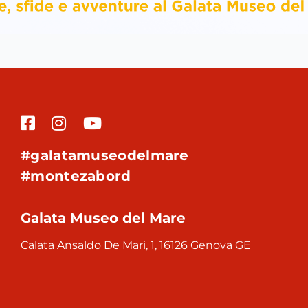
#galatamuseodelmare
#montezabord
Galata Museo del Mare
Calata Ansaldo De Mari, 1, 16126 Genova GE