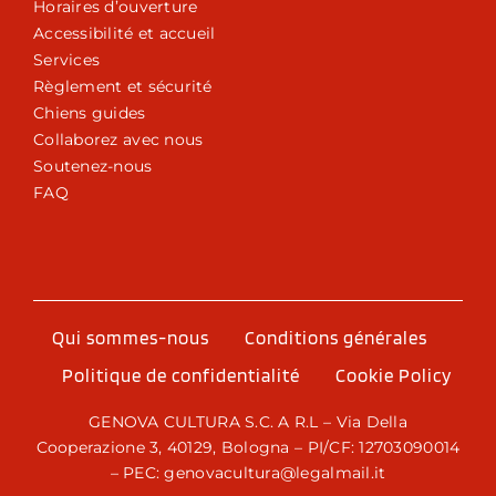
Horaires d’ouverture
Accessibilité et accueil
Services
Règlement et sécurité
Chiens guides
Collaborez avec nous
Soutenez-nous
FAQ
Qui sommes-nous
Conditions générales
Politique de confidentialité
Cookie Policy
GENOVA CULTURA S.C. A R.L – Via Della
Cooperazione 3, 40129, Bologna – PI/CF: 12703090014
– PEC: genovacultura@legalmail.it