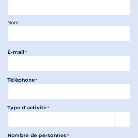
Nom
E-mail
*
Téléphone
*
Type d'activité
*

Nombre de personnes
*