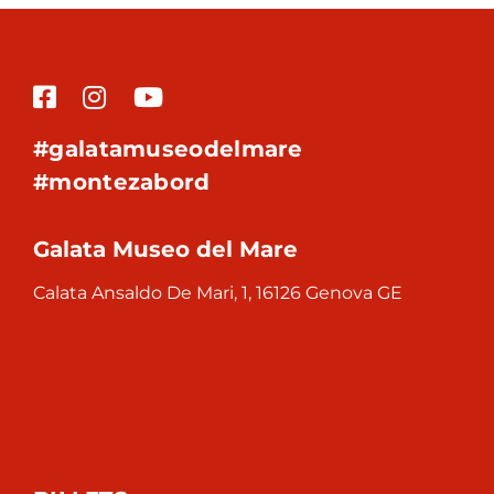
#galatamuseodelmare
#montezabord
Galata Museo del Mare
Calata Ansaldo De Mari, 1, 16126 Genova GE