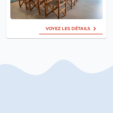
VOYEZ LES DÉTAILS