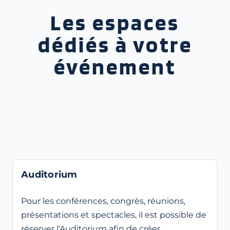
Les espaces
dédiés à votre
événement
Auditorium
Pour les conférences, congrès, réunions,
présentations et spectacles, il est possible de
réserver l’Auditorium afin de créer