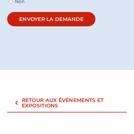
Non
ENVOYER LA DEMANDE
RETOUR AUX ÉVÉNEMENTS ET
EXPOSITIONS