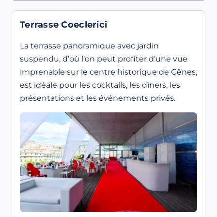
Terrasse Coeclerici
La terrasse panoramique avec jardin
suspendu, d’où l’on peut profiter d’une vue
imprenable sur le centre historique de Gênes,
est idéale pour les cocktails, les dîners, les
présentations et les événements privés.