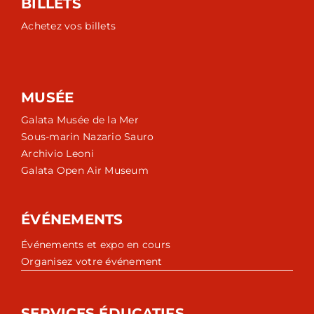
BILLETS
Achetez vos billets
MUSÉE
Galata Musée de la Mer
Sous-marin Nazario Sauro
Archivio Leoni
Galata Open Air Museum
ÉVÉNEMENTS
Événements et expo en cours
Organisez votre événement
SERVICES ÉDUCATIFS