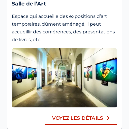
Salle de l’Art
Espace qui accueille des expositions d’art
temporaires, dûment aménagé, il peut
accueillir des conférences, des présentations
de livres, etc.
VOYEZ LES DÉTAILS