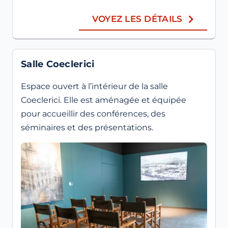
VOYEZ LES DÉTAILS
Salle Coeclerici
Espace ouvert à l’intérieur de la salle
Coeclerici. Elle est aménagée et équipée
pour accueillir des conférences, des
séminaires et des présentations.