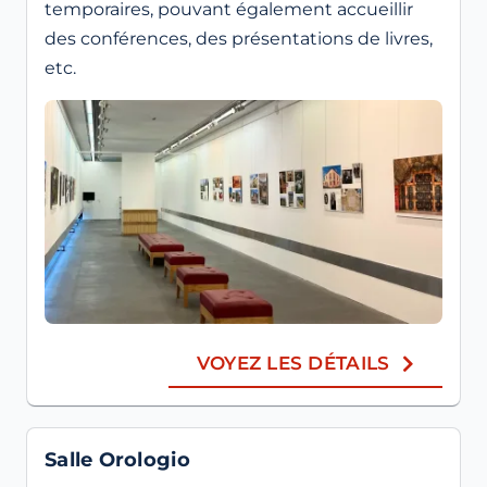
temporaires, pouvant également accueillir
des conférences, des présentations de livres,
etc.
VOYEZ LES DÉTAILS
Salle Orologio