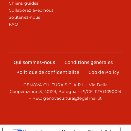
Chiens guides
Collaborez avec nous
Soutenez-nous
FAQ
Qui sommes-nous
Conditions générales
Politique de confidentialité
Cookie Policy
GENOVA CULTURA S.C. A R.L – Via Della
Cooperazione 3, 40129, Bologna – PI/CF: 12703090014
– PEC: genovacultura@legalmail.it