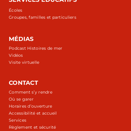
Écoles
Groupes, familles et particuliers
MÉDIAS
Podcast Histoires de mer
Vidéos
Visite virtuelle
CONTACT
Comment s’y rendre
Où se garer
Horaires d’ouverture
Accessibilité et accueil
Services
Règlement et sécurité