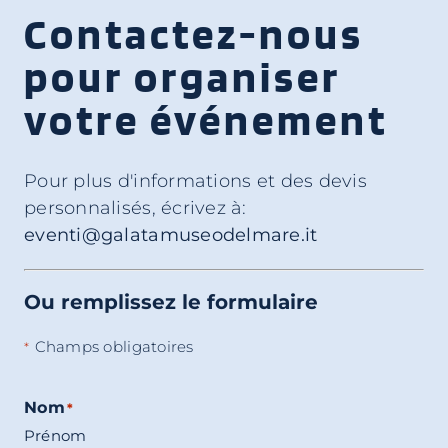
Contactez-nous
pour organiser
votre événement
Pour plus d'informations et des devis
personnalisés, écrivez à:
eventi@galatamuseodelmare.it
Ou remplissez le formulaire
Champs obligatoires
*
Nom
*
Prénom