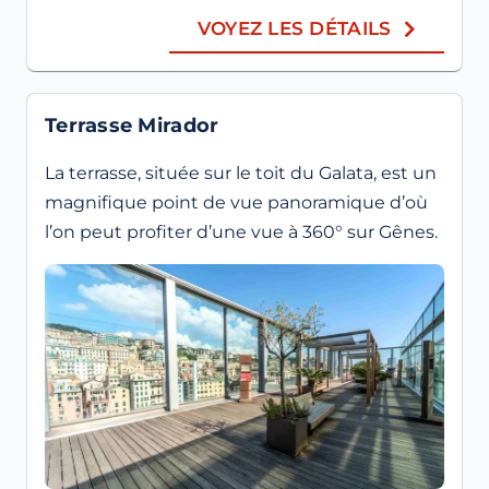
VOYEZ LES DÉTAILS
Terrasse Mirador
La terrasse, située sur le toit du Galata, est un
magnifique point de vue panoramique d’où
l’on peut profiter d’une vue à 360° sur Gênes.