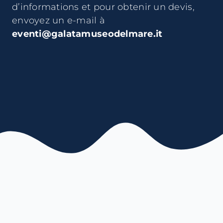
d’informations et pour obtenir un devis,
envoyez un e-mail à
eventi@galatamuseodelmare.it