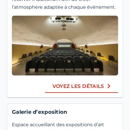
l’atmosphère adaptée à chaque événement.
VOYEZ LES DÉTAILS
Galerie d’exposition
Espace accueillant des expositions d’art