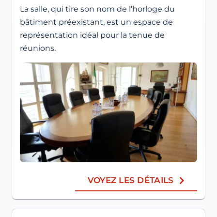
La salle, qui tire son nom de l’horloge du
bâtiment préexistant, est un espace de
représentation idéal pour la tenue de
réunions.
VOYEZ LES DÉTAILS