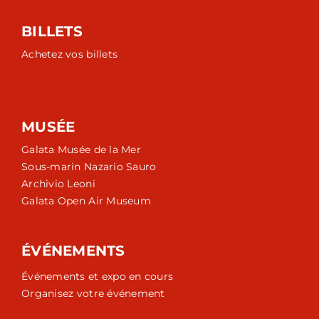
BILLETS
Achetez vos billets
MUSÉE
Galata Musée de la Mer
Sous-marin Nazario Sauro
Archivio Leoni
Galata Open Air Museum
ÉVÉNEMENTS
Événements et expo en cours
Organisez votre événement