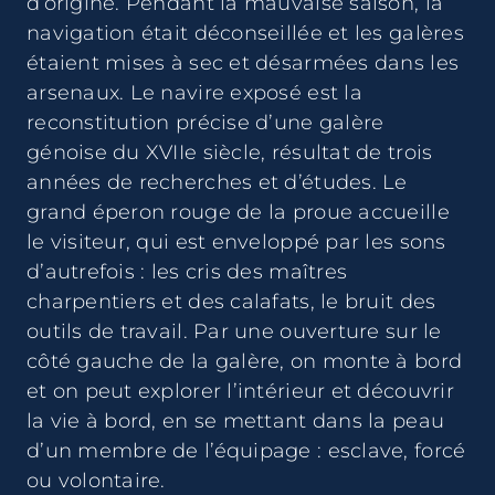
d’origine. Pendant la mauvaise saison, la
navigation était déconseillée et les galères
étaient mises à sec et désarmées dans les
arsenaux. Le navire exposé est la
reconstitution précise d’une galère
génoise du XVIIe siècle, résultat de trois
années de recherches et d’études. Le
grand éperon rouge de la proue accueille
le visiteur, qui est enveloppé par les sons
d’autrefois : les cris des maîtres
charpentiers et des calafats, le bruit des
outils de travail. Par une ouverture sur le
côté gauche de la galère, on monte à bord
et on peut explorer l’intérieur et découvrir
la vie à bord, en se mettant dans la peau
d’un membre de l’équipage : esclave, forcé
ou volontaire.