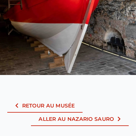
RETOUR AU MUSÉE
ALLER AU NAZARIO SAURO