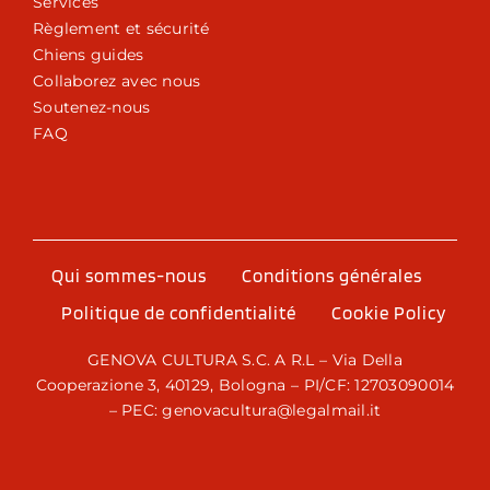
Services
Règlement et sécurité
Chiens guides
Collaborez avec nous
Soutenez-nous
FAQ
Qui sommes-nous
Conditions générales
Politique de confidentialité
Cookie Policy
GENOVA CULTURA S.C. A R.L – Via Della
Cooperazione 3, 40129, Bologna – PI/CF: 12703090014
– PEC: genovacultura@legalmail.it