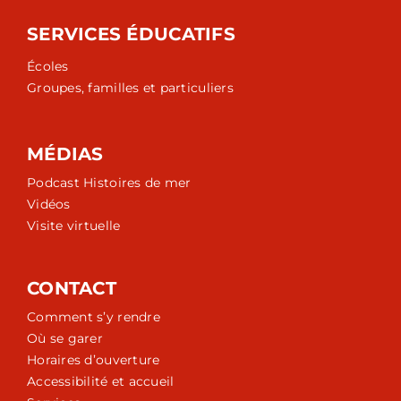
SERVICES ÉDUCATIFS
Écoles
Groupes, familles et particuliers
MÉDIAS
Podcast Histoires de mer
Vidéos
Visite virtuelle
CONTACT
Comment s’y rendre
Où se garer
Horaires d’ouverture
Accessibilité et accueil