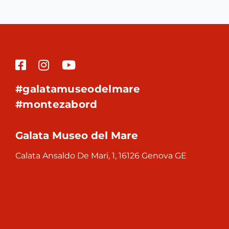
#galatamuseodelmare
#montezabord
Galata Museo del Mare
Calata Ansaldo De Mari, 1, 16126 Genova GE