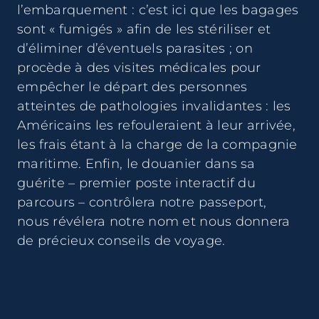
l’embarquement : c’est ici que les bagages
sont « fumigés » afin de les stériliser et
d’éliminer d’éventuels parasites ; on
procède à des visites médicales pour
empêcher le départ des personnes
atteintes de pathologies invalidantes : les
Américains les refouleraient à leur arrivée,
les frais étant à la charge de la compagnie
maritime. Enfin, le douanier dans sa
guérite – premier poste interactif du
parcours – contrôlera notre passeport,
nous révélera notre nom et nous donnera
de précieux conseils de voyage.