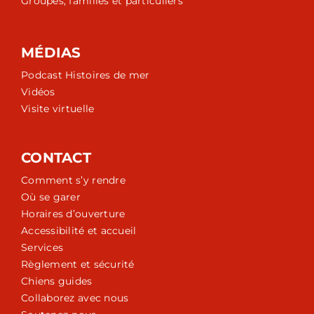
Groupes, familles et particuliers
MÉDIAS
Podcast Histoires de mer
Vidéos
Visite virtuelle
CONTACT
Comment s’y rendre
Où se garer
Horaires d’ouverture
Accessibilité et accueil
Services
Règlement et sécurité
Chiens guides
Collaborez avec nous