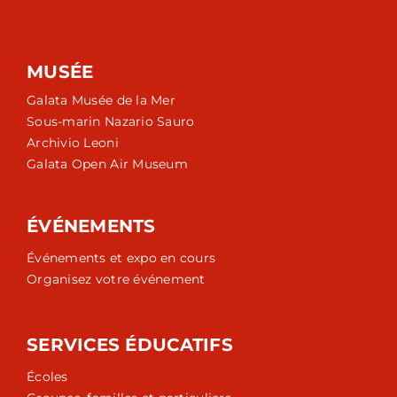
MUSÉE
Galata Musée de la Mer
Sous-marin Nazario Sauro
Archivio Leoni
Galata Open Air Museum
ÉVÉNEMENTS
Événements et expo en cours
Organisez votre événement
SERVICES ÉDUCATIFS
Écoles