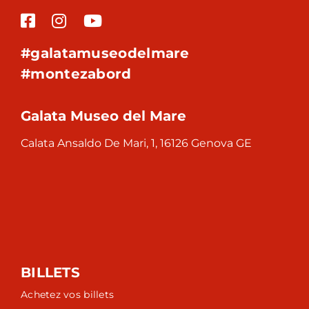
#galatamuseodelmare
#montezabord
Galata Museo del Mare
Calata Ansaldo De Mari, 1, 16126 Genova GE
BILLETS
Achetez vos billets